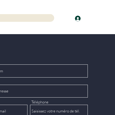
Se connecter
Téléphone